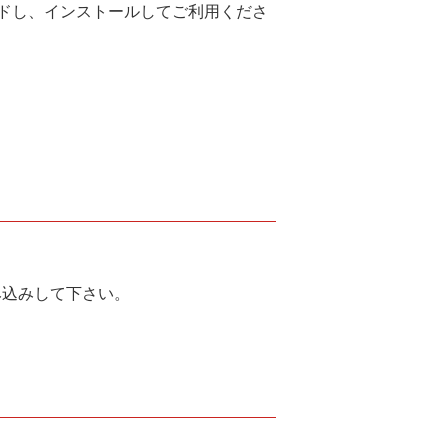
ドし、インストールしてご利用くださ
読み込みして下さい。