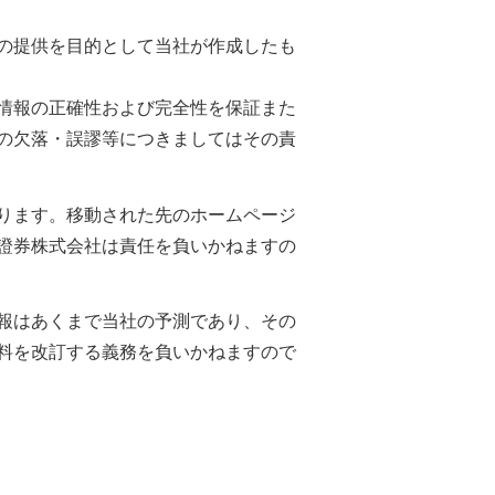
の提供を目的として当社が作成したも
情報の正確性および完全性を保証また
の欠落・誤謬等につきましてはその責
ります。移動された先のホームページ
證券株式会社は責任を負いかねますの
報はあくまで当社の予測であり、その
料を改訂する義務を負いかねますので