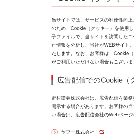
当サイトでは、サービスの利便性向上
のため、Cookie（クッキー）を使
子ファイルで、当サイトを訪問したユー
た情報を分析し、当社がWEBサイト
たします。なお、お客様は、Cooki
がご利用いただけない場合もございま
広告配信でのCookie
野村證券株式会社は、広告配信を業務委
開示する場合があります。お客様の当
い場合は、広告配信会社のWebペー
ヤフー株式会社