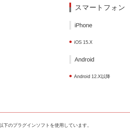
スマートフォン
iPhone
iOS 15.X
Android
Android 12.X以降
以下のプラグインソフトを使用しています。