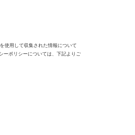
eを使用して収集された情報について
シーポリシーについては、下記よりご