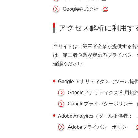
Google株式会社
アクセス解析に利用す
当サイトは、第三者企業が提供する各種
は、第三者企業が定めるプライバシー
確認ください。
Google アナリティクス（ツール提供者：
Googleアナリティクス 利用規
Googleプライバシーポリシー
Adobe Analytics（ツール提供者： Ado
Adobeプライバシーポリシー