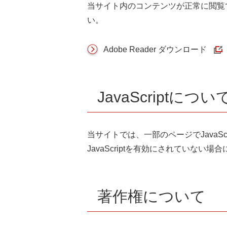
当サイト内のコンテンツが正常に閲覧
い。
Adobe Reader ダウンロード
JavaScriptについ
当サイトでは、一部のページでJavaSc
JavaScriptを有効にされていない
著作権について