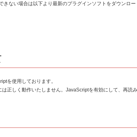
できない場合は以下より最新のプラグインソフトをダウンロー
て
riptを使用しております。
場合には正しく動作いたしません。JavaScriptを有効にして、再