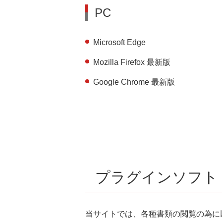
PC
Microsoft Edge
Mozilla Firefox 最新版
Google Chrome 最新版
プラグインソフト
当サイトでは、各種書類の閲覧の為に