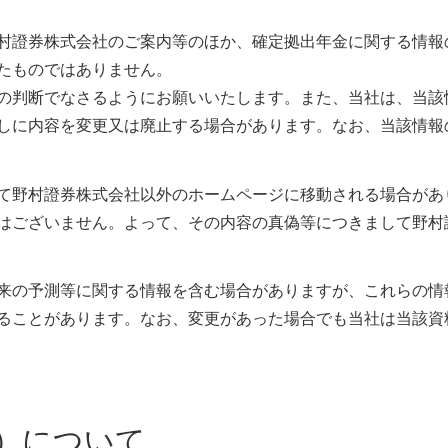
村證券株式会社のご案内等のほか、確定拠出年金に関する情報
たものではありません。
の判断でなさるようにお願いいたします。また、当社は、当該
しに内容を変更又は廃止する場合があります。なお、当該情報
て野村證券株式会社以外のホームページに移動される場合があ
はございません。よって、その内容の真偽等につきまして野村
来の予測等に関する情報を含む場合がありますが、これらの情
ることがあります。なお、変更があった場合でも当社は当該資
ー）について