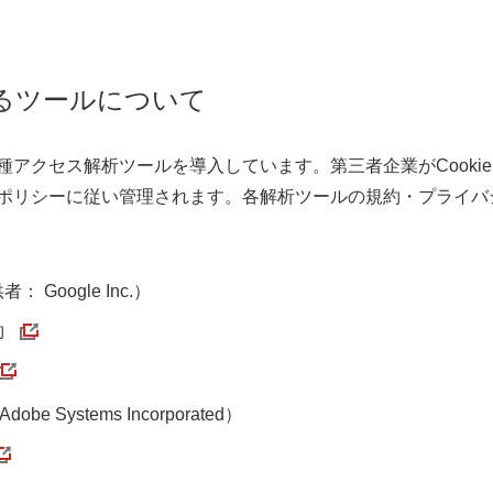
るツールについて
アクセス解析ツールを導入しています。第三者企業がCooki
ポリシーに従い管理されます。各解析ツールの規約・プライバ
 Google Inc.）
約
be Systems Incorporated）