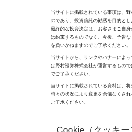
当サイトに掲載されている事項は、野
のであり、投資信託の勧誘を目的とし
最終的な投資決定は、お客さまご自身
は約束するものでなく、今後、予告な
を負いかねますのでご了承ください。
当サイトから、リンクやバナーによっ
は野村證券株式会社が運営するもので
でご了承ください。
当サイトに掲載されている資料は、将
時々の状況により変更を余儀なくされ
ご了承ください。
Cookie（クッキ