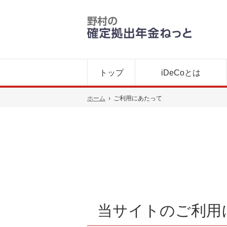
トップ
iDeCoとは
ホーム
›
ご利用にあたって
当サイトのご利用