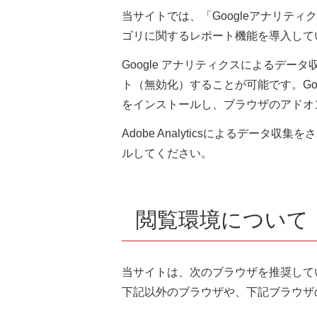
当サイトでは、「Googleアナリテ
ゴリに関するレポート機能を導入して
Google アナリティクスによるデ
ト（無効化）することが可能です。Go
をインストールし、ブラウザのアドオ
Adobe Analyticsによるデータ収集
ルしてください。
閲覧環境について
当サイトは、次のブラウザを推奨して
下記以外のブラウザや、下記ブラウザ