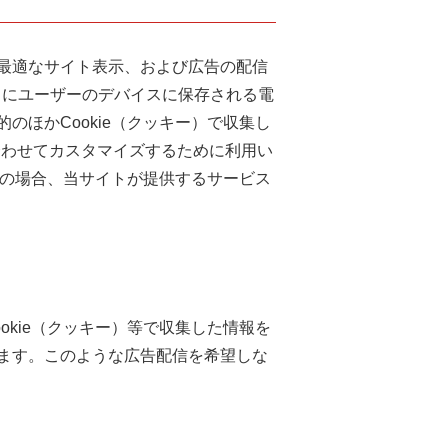
最適なサイト表示、および広告の配信
ときにユーザーのデバイスに保存される電
ほかCookie（クッキー）で収集し
合わせてカスタマイズするために利用い
その場合、当サイトが提供するサービス
kie（クッキー）等で収集した情報を
ます。このような広告配信を希望しな