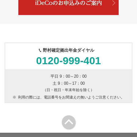
野村確定拠出年金ダイヤル
0120-999-401
平日 9：00～20：00
土 9：00～17：00
（日・祝日・年末年始を除く）
※
利用の際には、電話番号をお間違えの無いようご注意ください。