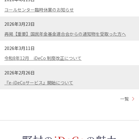
コールセンター臨時休業のお知らせ
2026年3月23日
再掲【重要】国民年金基金連合会からの通知物を受取った方へ
2026年3月11日
令和8年12月 iDeCo 制度改正について
2026年2月26日
『e-iDeCoサービス』開始について
一覧