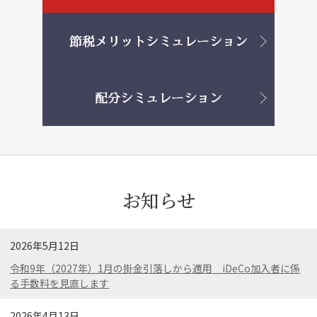
お知らせ
2026年5月12日
令和9年（2027年）1月の掛金引落しから適用 iDeCo加入者に係
る手数料を見直します
2026年4月13日