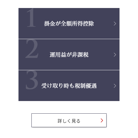
詳しく見る