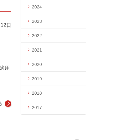
2024
2023
月12日
2022
2021
2020
ら適用
2019
2018
る
2017