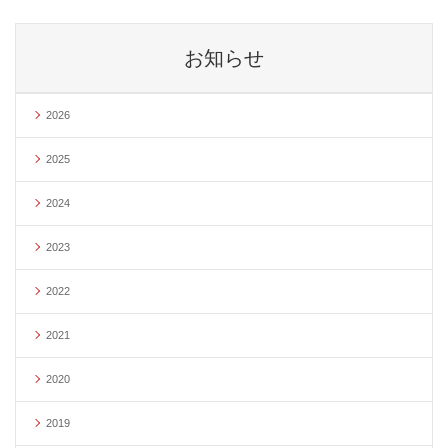
お知らせ
2026
2025
2024
2023
2022
2021
2020
2019