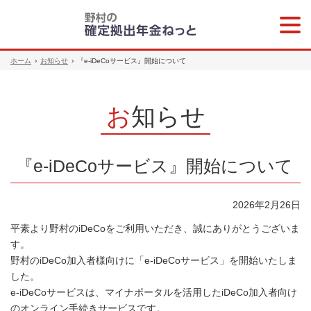
メニ
ュー
ホーム
›
お知らせ
›
『e-iDeCoサービス』開始について
お知らせ
『e-iDeCoサービス』開始について
2026年2月26日
平素より野村のiDeCoをご利用いただき、誠にありがとうございま
す。
野村のiDeCo加入者様向けに「e-iDeCoサービス」を開始いたしま
した。
e-iDeCoサービスは、マイナポータルを活用したiDeCo加入者向け
のオンライン手続きサービスです。