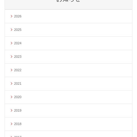
2026
2025
2024
2023
2022
2021
2020
2019
2018