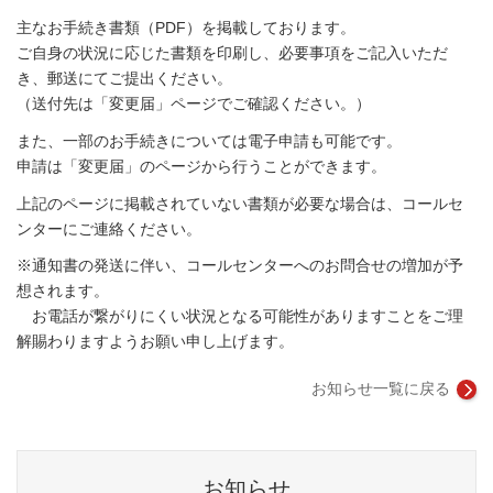
主なお手続き書類（PDF）を掲載しております。
ご自身の状況に応じた書類を印刷し、必要事項をご記入いただ
き、郵送にてご提出ください。
（送付先は「変更届」ページでご確認ください。）
また、一部のお手続きについては電子申請も可能です。
申請は「変更届」のページから行うことができます。
上記のページに掲載されていない書類が必要な場合は、コールセ
ンターにご連絡ください。
※通知書の発送に伴い、コールセンターへのお問合せの増加が予
想されます。
お電話が繋がりにくい状況となる可能性がありますことをご理
解賜わりますようお願い申し上げます。
お知らせ一覧に戻る
お知らせ